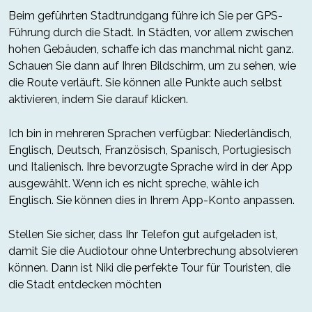
Beim geführten Stadtrundgang führe ich Sie per GPS-
Führung durch die Stadt. In Städten, vor allem zwischen
hohen Gebäuden, schaffe ich das manchmal nicht ganz.
Schauen Sie dann auf Ihren Bildschirm, um zu sehen, wie
die Route verläuft. Sie können alle Punkte auch selbst
aktivieren, indem Sie darauf klicken.
Ich bin in mehreren Sprachen verfügbar: Niederländisch,
Englisch, Deutsch, Französisch, Spanisch, Portugiesisch
und Italienisch. Ihre bevorzugte Sprache wird in der App
ausgewählt. Wenn ich es nicht spreche, wähle ich
Englisch. Sie können dies in Ihrem App-Konto anpassen.
Stellen Sie sicher, dass Ihr Telefon gut aufgeladen ist,
damit Sie die Audiotour ohne Unterbrechung absolvieren
können. Dann ist Niki die perfekte Tour für Touristen, die
die Stadt entdecken möchten