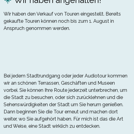
Wir haben angehalten!
Wir haben den Verkauf von Touren eingestellt. Bereits
gekaufte Touren können noch bis zum 1. August in
Anspruch genommen werden.
Bei jedem Stadtrundgang oder jeder Audiotour kommen
wir an schönen Terrassen, Geschäften und Museen
vorbei. Sie können Ihre Route jederzeit unterbrechen, um
die Stadt zu besuchen, oder sich zurücklehnen und die
Sehenswürdigkeiten der Stadt um Sie herum genießen.
Dann beginnen Sie die Tour erneut und machen dort
weiter, wo Sie aufgehört haben. Für mich ist das die Art
und Weise, eine Stadt wirklich zu entdecken.