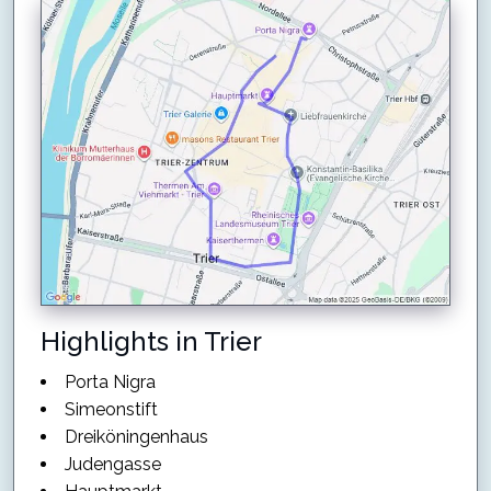
Highlights in Trier
Porta Nigra
Simeonstift
Dreiköningenhaus
Judengasse