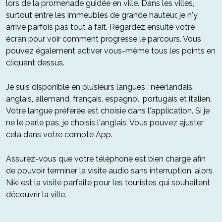
lors de la promenade guidée en ville. Dans les villes,
surtout entre les immeubles de grande hauteur, je n'y
arrive parfois pas tout à fait. Regardez ensuite votre
écran pour voir comment progresse le parcours. Vous
pouvez également activer vous-même tous les points en
cliquant dessus.
Je suis disponible en plusieurs langues : néerlandais,
anglais, allemand, français, espagnol, portugais et italien.
Votre langue préférée est choisie dans l'application. Si je
ne le parle pas, je choisis l'anglais. Vous pouvez ajuster
cela dans votre compte App.
Assurez-vous que votre téléphone est bien chargé afin
de pouvoir terminer la visite audio sans interruption, alors
Niki est la visite parfaite pour les touristes qui souhaitent
découvrir la ville.