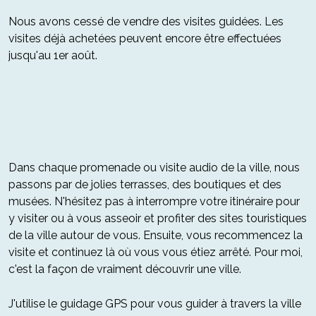
Nous avons cessé de vendre des visites guidées. Les
visites déjà achetées peuvent encore être effectuées
jusqu'au 1er août.
Dans chaque promenade ou visite audio de la ville, nous
passons par de jolies terrasses, des boutiques et des
musées. N'hésitez pas à interrompre votre itinéraire pour
y visiter ou à vous asseoir et profiter des sites touristiques
de la ville autour de vous. Ensuite, vous recommencez la
visite et continuez là où vous vous étiez arrêté. Pour moi,
c'est la façon de vraiment découvrir une ville.
J'utilise le guidage GPS pour vous guider à travers la ville