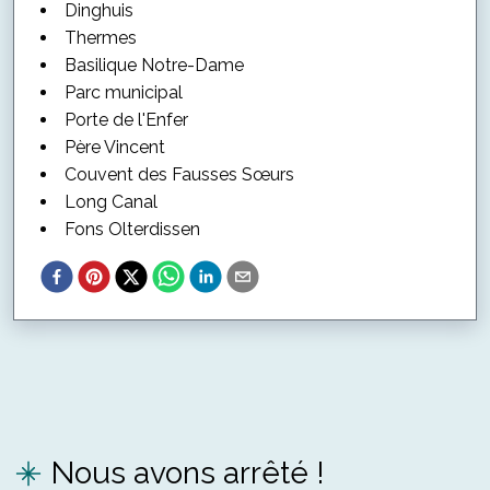
Dinghuis
Thermes
Basilique Notre-Dame
Parc municipal
Porte de l'Enfer
Père Vincent
Couvent des Fausses Sœurs
Long Canal
Fons Olterdissen
Nous avons arrêté !