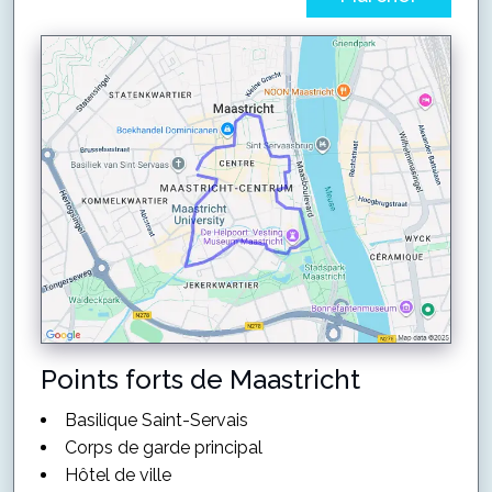
Points forts de Maastricht
Basilique Saint-Servais
Corps de garde principal
Hôtel de ville