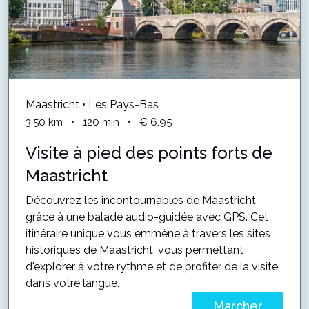
Maastricht • Les Pays-Bas
3,50
km
•
120
min
•
€ 6,95
Visite à pied des points forts de
Maastricht
Découvrez les incontournables de Maastricht
grâce à une balade audio-guidée avec GPS. Cet
itinéraire unique vous emmène à travers les sites
historiques de Maastricht, vous permettant
d'explorer à votre rythme et de profiter de la visite
dans votre langue.
Marcher