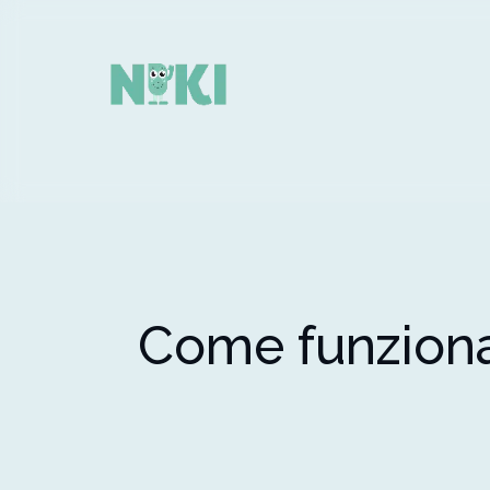
Come funziona