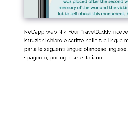
Nell'app web Niki Your TravelBuddy, riceve
istruzioni chiare e scritte nella tua lingua
parla le seguenti lingue: olandese, inglese
spagnolo, portoghese e italiano.