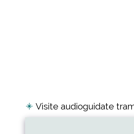
Visite audioguidate tram