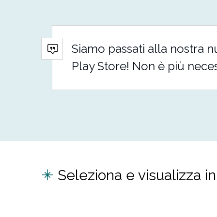
Siamo passati alla nostra 
Play Store! Non è più necessa
Seleziona e visualizza i