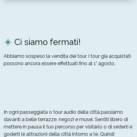
Ci siamo fermati!
Abbiamo sospeso la vendita dei tour. I tour già acquistati
possono ancora essere effettuati fino al 1° agosto.
In ogni passeggiata o tour audio della città passiamo
davanti a belle terrazze, negozi e musei. Sentiti libero di
mettere in pausa il tuo percorso per visitarlo o di sederti e
goderti le attrazioni della città intorno a te. Quindi