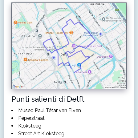
Punti salienti di Delft
Museo Paul Tétar van Elven
Peperstraat
Kloksteeg
Street Art Kloksteeg