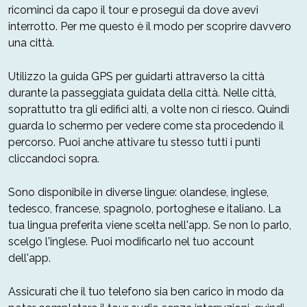
ricominci da capo il tour e prosegui da dove avevi
interrotto. Per me questo è il modo per scoprire davvero
una città.
Utilizzo la guida GPS per guidarti attraverso la città
durante la passeggiata guidata della città. Nelle città,
soprattutto tra gli edifici alti, a volte non ci riesco. Quindi
guarda lo schermo per vedere come sta procedendo il
percorso. Puoi anche attivare tu stesso tutti i punti
cliccandoci sopra.
Sono disponibile in diverse lingue: olandese, inglese,
tedesco, francese, spagnolo, portoghese e italiano. La
tua lingua preferita viene scelta nell'app. Se non lo parlo,
scelgo l'inglese. Puoi modificarlo nel tuo account
dell'app.
Assicurati che il tuo telefono sia ben carico in modo da