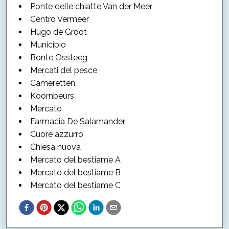
Ponte delle chiatte Van der Meer
Centro Vermeer
Hugo de Groot
Municipio
Bonte Ossteeg
Mercati del pesce
Cameretten
Koornbeurs
Mercato
Farmacia De Salamander
Cuore azzurro
Chiesa nuova
Mercato del bestiame A
Mercato del bestiame B
Mercato del bestiame C