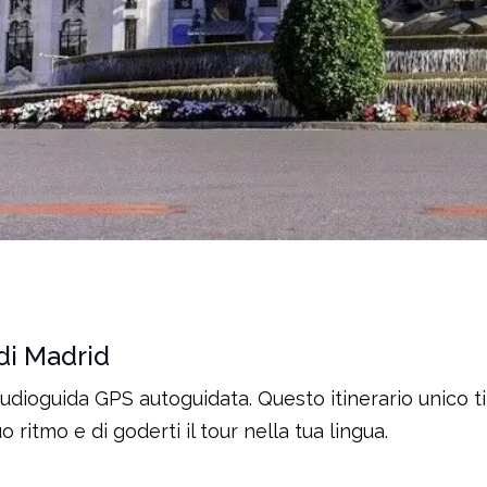
 di Madrid
audioguida GPS autoguidata. Questo itinerario unico ti 
 ritmo e di goderti il tour nella tua lingua.