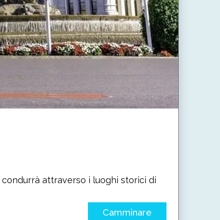
condurrà attraverso i luoghi storici di
Camminare