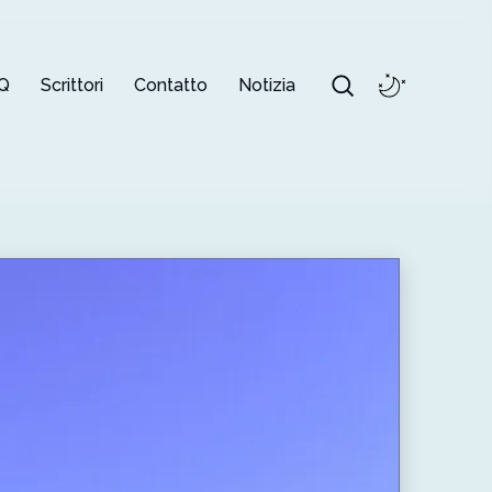
Q
Scrittori
Contatto
Notizia