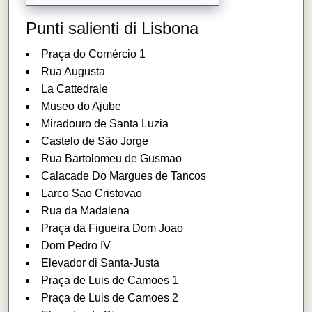
Punti salienti di Lisbona
Praça do Comércio 1
Rua Augusta
La Cattedrale
Museo do Ajube
Miradouro de Santa Luzia
Castelo de São Jorge
Rua Bartolomeu de Gusmao
Calacade Do Margues de Tancos
Larco Sao Cristovao
Rua da Madalena
Praça da Figueira Dom Joao
Dom Pedro IV
Elevador di Santa-Justa
Praça de Luis de Camoes 1
Praça de Luis de Camoes 2