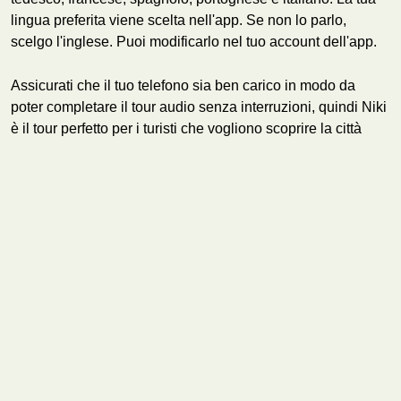
lingua preferita viene scelta nell'app. Se non lo parlo,
scelgo l'inglese. Puoi modificarlo nel tuo account dell'app.
Assicurati che il tuo telefono sia ben carico in modo da
poter completare il tour audio senza interruzioni, quindi Niki
è il tour perfetto per i turisti che vogliono scoprire la città