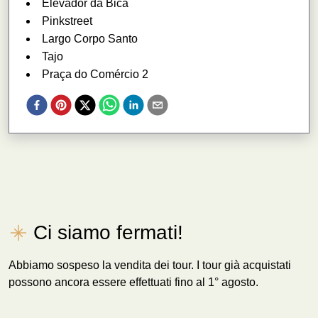
Elevador da Bica
Pinkstreet
Largo Corpo Santo
Tajo
Praça do Comércio 2
Ci siamo fermati!
Abbiamo sospeso la vendita dei tour. I tour già acquistati
possono ancora essere effettuati fino al 1° agosto.