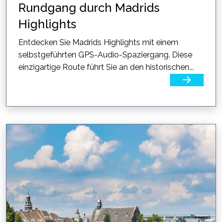
Rundgang durch Madrids
Highlights
Entdecken Sie Madrids Highlights mit einem
selbstgeführten GPS-Audio-Spaziergang. Diese
einzigartige Route führt Sie an den historischen...