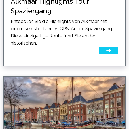
Alkmaar Highlights Tour
Spaziergang
Entdecken Sie die Highlights von Alkmaar mit
einem selbstgeführten GPS-Audio-Spaziergang.
Diese einzigartige Route führt Sie an den
historischen...