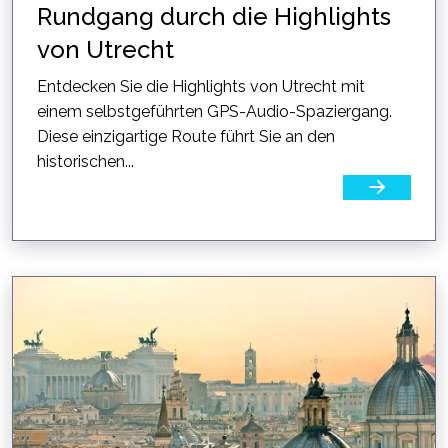
Rundgang durch die Highlights
von Utrecht
Entdecken Sie die Highlights von Utrecht mit
einem selbstgeführten GPS-Audio-Spaziergang.
Diese einzigartige Route führt Sie an den
historischen...