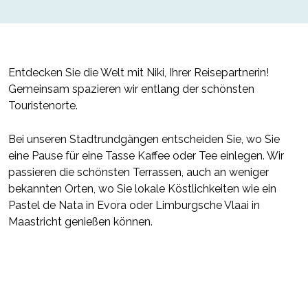
Entdecken Sie die Welt mit Niki, Ihrer Reisepartnerin!
Gemeinsam spazieren wir entlang der schönsten
Touristenorte.
Bei unseren Stadtrundgängen entscheiden Sie, wo Sie
eine Pause für eine Tasse Kaffee oder Tee einlegen. Wir
passieren die schönsten Terrassen, auch an weniger
bekannten Orten, wo Sie lokale Köstlichkeiten wie ein
Pastel de Nata in Evora oder Limburgsche Vlaai in
Maastricht genießen können.