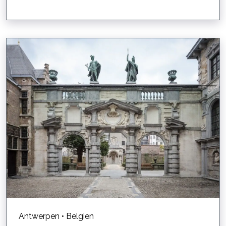
Antwerpen • Belgien