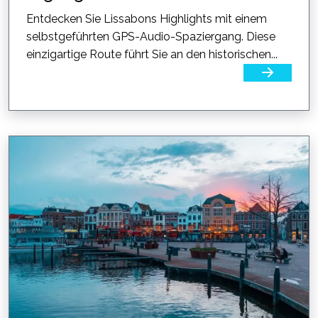
Entdecken Sie Lissabons Highlights mit einem
selbstgeführten GPS-Audio-Spaziergang. Diese
einzigartige Route führt Sie an den historischen...