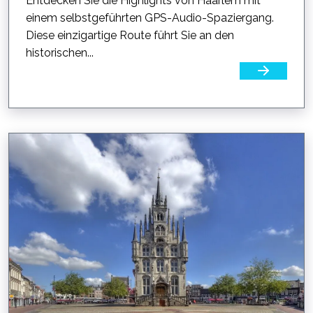
Entdecken Sie die Highlights von Haarlem mit
einem selbstgeführten GPS-Audio-Spaziergang.
Diese einzigartige Route führt Sie an den
historischen...