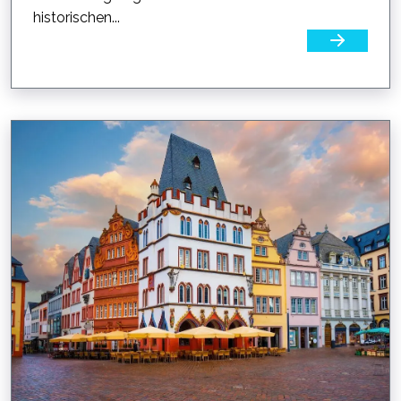
historischen...