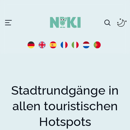
Stadtrundgänge in
allen touristischen
Hotspots