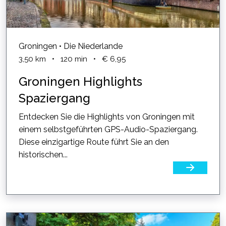
Groningen • Die Niederlande
3,50
km
•
120
min
•
€ 6,95
Groningen Highlights
Spaziergang
Entdecken Sie die Highlights von Groningen mit
einem selbstgeführten GPS-Audio-Spaziergang.
Diese einzigartige Route führt Sie an den
historischen...