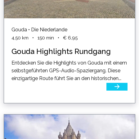
Gouda • Die Niederlande
4,50
km
•
150
min
•
€ 6,95
Gouda Highlights Rundgang
Entdecken Sie die Highlights von Gouda mit einem
selbstgeführten GPS-Audio-Spaziergang. Diese
einzigartige Route führt Sie an den historischen...