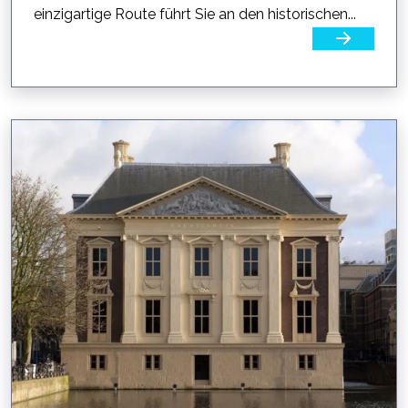
einzigartige Route führt Sie an den historischen...