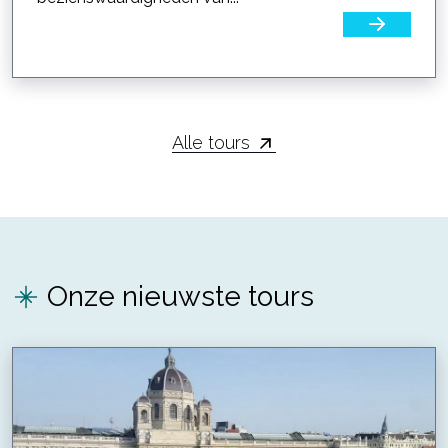
Alle tours
Onze nieuwste tours