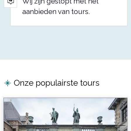
Wij zijn gestopt met het
aanbieden van tours.
Onze populairste tours