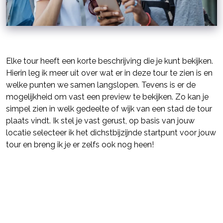
Elke tour heeft een korte beschrijving die je kunt bekijken.
Hierin leg ik meer uit over wat er in deze tour te zien is en
welke punten we samen langslopen. Tevens is er de
mogelijkheid om vast een preview te bekijken. Zo kan je
simpel zien in welk gedeelte of wijk van een stad de tour
plaats vindt. Ik stel je vast gerust, op basis van jouw
locatie selecteer ik het dichstbijzijnde startpunt voor jouw
tour en breng ik je er zelfs ook nog heen!