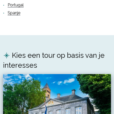
Portugal
Spanje
Kies een tour op basis van je
interesses