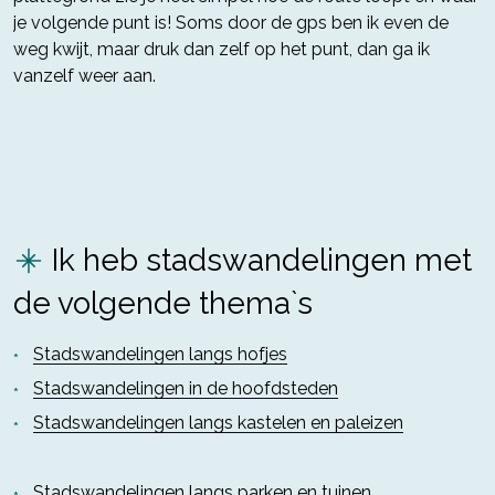
je volgende punt is! Soms door de gps ben ik even de
weg kwijt, maar druk dan zelf op het punt, dan ga ik
vanzelf weer aan.
Ik heb stadswandelingen met
de volgende thema`s
Stadswandelingen langs hofjes
Stadswandelingen in de hoofdsteden
Stadswandelingen langs kastelen en paleizen
Stadswandelingen langs parken en tuinen