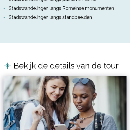
Stadswandelingen langs Romeinse monumenten
Stadswandelingen langs standbeelden
Bekijk de details van de tour