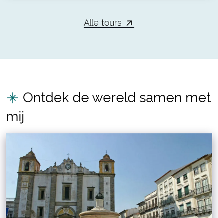
Alle tours
Ontdek de wereld samen met
mij