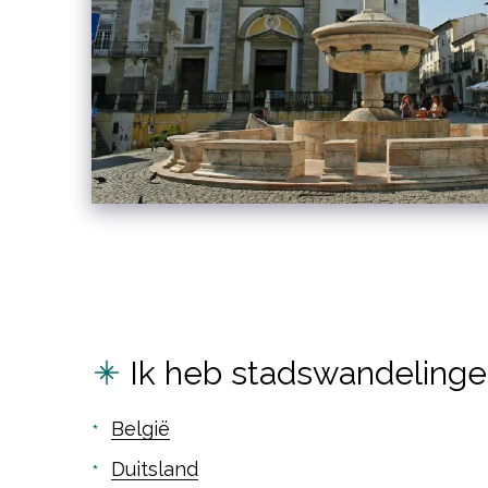
Ik heb stadswandelinge
België
Duitsland