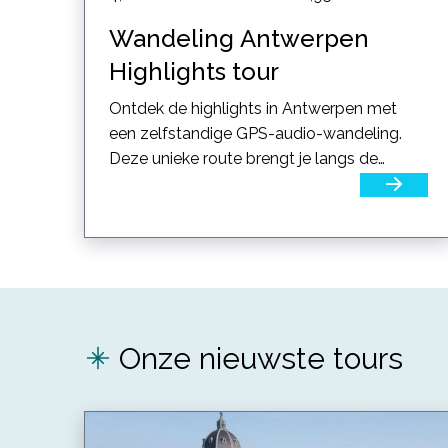
Wandeling Antwerpen
Highlights tour
Ontdek de highlights in Antwerpen met
een zelfstandige GPS-audio-wandeling.
Deze unieke route brengt je langs de
historische bezienswaardigheden...
Onze nieuwste tours