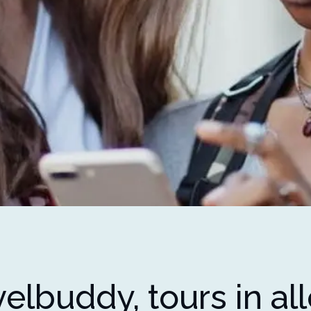
velbuddy, tours in al