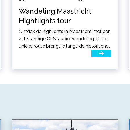
Wandeling Maastricht
Hightlights tour
Ontdek de highlights in Maastricht met een
zelfstandige GPS-audio-wandeling. Deze
unieke route brengt je langs de historische
bezienswaardigheden...