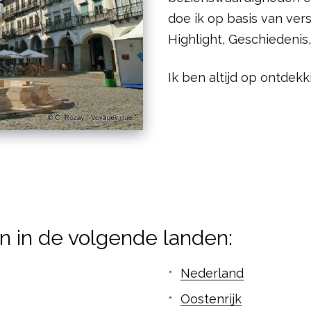
doe ik op basis van vers
Highlight, Geschiedenis,
Ik ben altijd op ontdek
n in de volgende landen:
Nederland
Oostenrijk