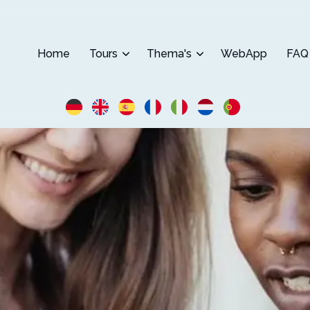
Home
Tours
Thema's
WebApp
FAQ