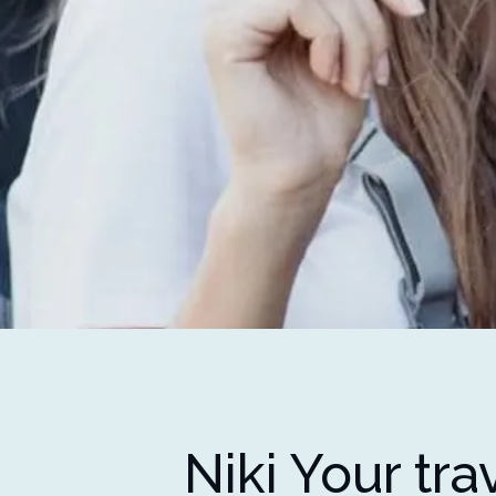
Niki Your tra