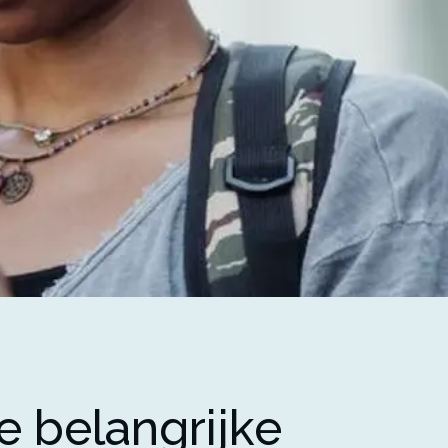
le belangrijke