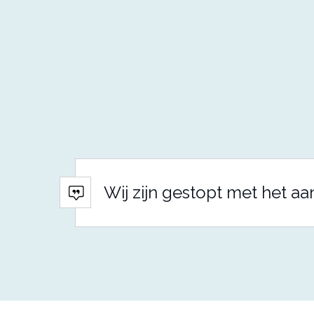
Wij zijn gestopt met het aa