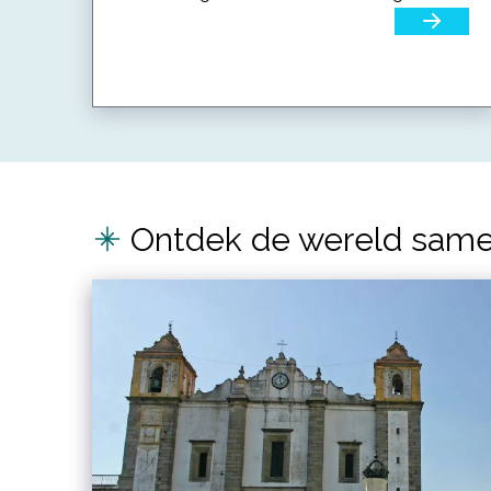
Ontdek de wereld same