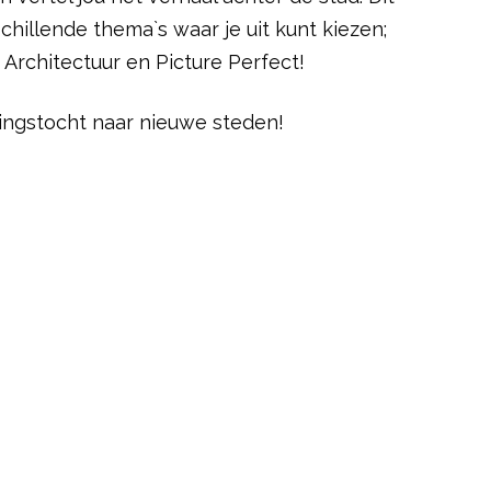
chillende thema`s waar je uit kunt kiezen;
 Architectuur en Picture Perfect!
kingstocht naar nieuwe steden!