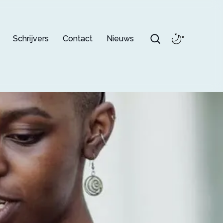
Schrijvers
Contact
Nieuws