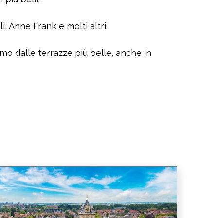
, Anne Frank e molti altri.
amo dalle terrazze più belle, anche in